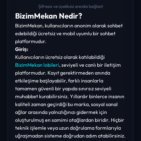
Şifresiz ve üyeliksiz anında bağlan!
BizimMekan Nedir?
BizimMekan, kullanıcıların anonim olarak sohbet
edebildiği ücretsiz ve mobil uyumlu bir sohbet
platformudur.
Giriş:
Kullanıcıların ücretsiz olarak katılabildiği
BizimMekan lobileri
, seviyeli ve canlı bir iletişim
platformudur. Kayıt gerektirmeden anında
etkileşime başlayabilir, farklı insanlarla
tamamen güvenli bir yapıda sınırsız seviyeli
muhabbet kurabilirsiniz. Yıllardır binlerce insanın
kaliteli zaman geçirdiği bu marka, sosyal sanal
ağlar arasında yalnızlığınızı gidermek için
oluşturulmuş en samimi otağlardan biridir. Hiçbir
teknik işlemle veya uzun doğrulama formlarıyla
uğraşmadan sisteme doğrudan adım atabilirsiniz.