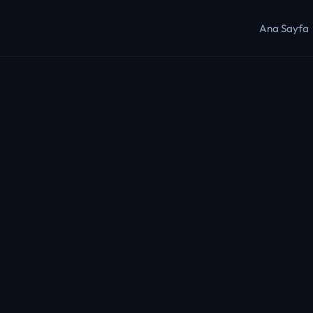
Ana Sayfa