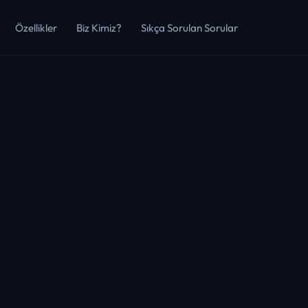
Özellikler
Biz Kimiz?
Sıkça Sorulan Sorular