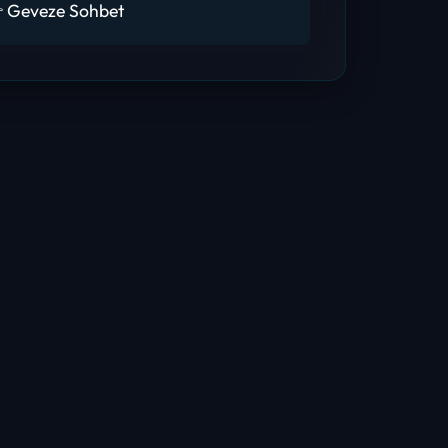
 Geveze Sohbet