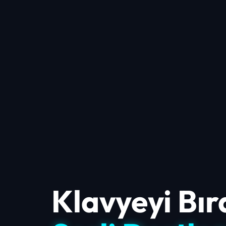
Klavyeyi Bır