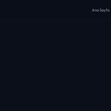
Ana Sayfa