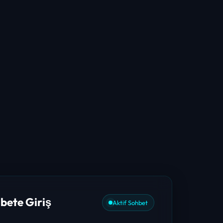
bete Giriş
Aktif Sohbet