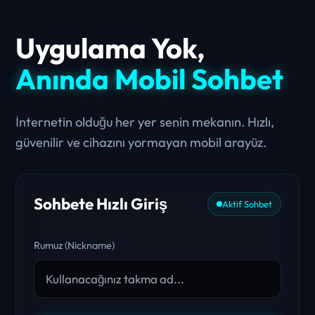
Uygulama Yok,
Anında Mobil Sohbet
İnternetin olduğu her yer senin mekanın. Hızlı,
güvenilir ve cihazını yormayan mobil arayüz.
Sohbete Hızlı Giriş
Aktif Sohbet
Rumuz (Nickname)