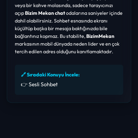
veya bir kahve molasında, sadece tarayıcınızı
açıp
Bizim Mekan chat
odalarına saniyeler içinde
dahil olabilirsiniz. Sohbet esnasında ekranı
küçültüp başka bir mesaja baktığınızda bile
bağlantınız kopmaz. Bu stabilite,
BizimMekan
markasının mobil dünyada neden lider ve en çok
tercih edilen adres olduğunu kanıtlamaktadır.
🔗 Sıradaki Konuyu İncele:
👉 Sesli Sohbet