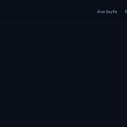
Ana Sayfa